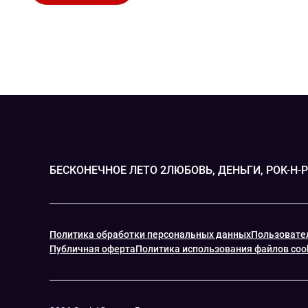
БЕСКОНЕЧНОЕ ЛЕТО 2
ЛЮБОВЬ, ДЕНЬГИ, РОК-Н-
Политика обработки персональных данных
Пользовате
Публичная оферта
Политика использования файлов coo