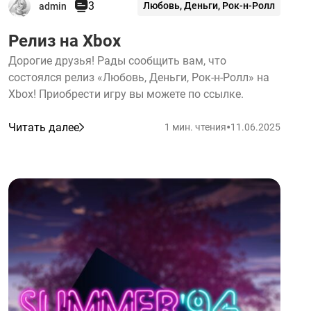
3
Любовь, Деньги, Рок-н-Ролл
admin
Релиз на Xbox
Дорогие друзья! Рады сообщить вам, что
состоялся релиз «Любовь, Деньги, Рок-н-Ролл» на
Xbox! Приобрести игру вы можете по ссылке.
•
Читать далее
1 мин. чтения
11.06.2025