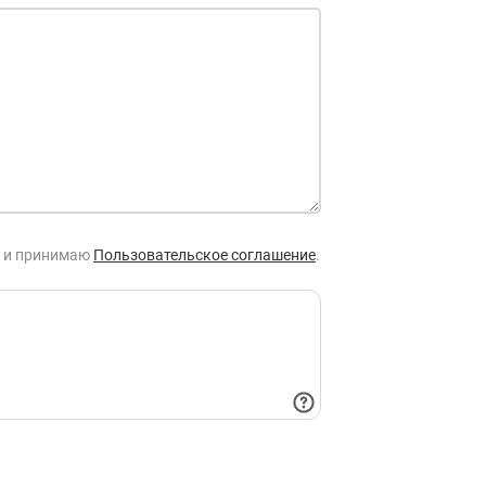
и принимаю
Пользовательское соглашение
.