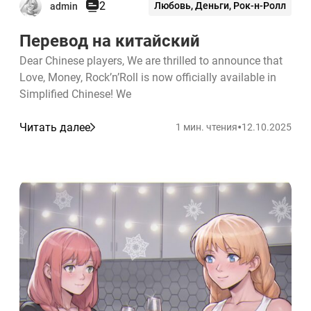
2
Любовь, Деньги, Рок-н-Ролл
admin
Перевод на китайский
Dear Chinese players, We are thrilled to announce that
Love, Money, Rock’n’Roll is now officially available in
Simplified Chinese! We
•
Читать далее
1 мин. чтения
12.10.2025