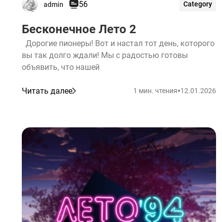
56
Category
admin
Бесконечное Лето 2
Дорогие пионеры! Вот и настал тот день, которого
вы так долго ждали! Мы с радостью готовы
объявить, что нашей
•
Читать далее
1 мин. чтения
12.01.2026