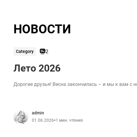
НОВОСТИ
2
Category
Лето 2026
Дорогие друзья! Весна закончилась – и мы к вам с
admin
•
01.06.2026
1 мин. чтения