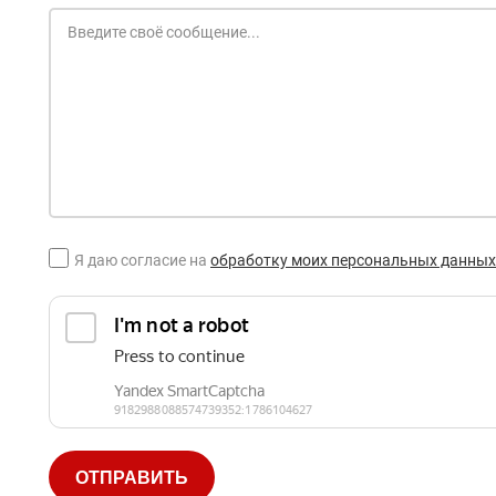
Я даю согласие на
обработку моих персональных данных