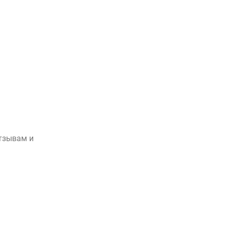
отзывам и