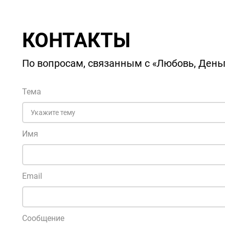
КОНТАКТЫ
По вопросам, связанным с «Любовь, Деньг
Тема
Имя
Email
Сообщение