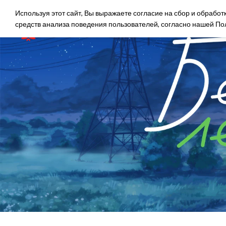
Используя этот сайт, Вы выражаете согласие на сбор и обрабо
средств анализа поведения пользователей, согласно нашей
По