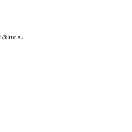
t@lmr.su