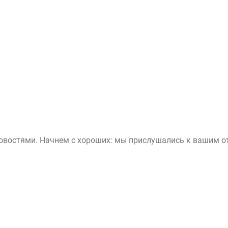
 новостями. Начнем с хороших: мы прислушались к вашим 