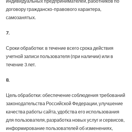
индивидуальных предпринимателей, работников по
договору гражданско-правового характера,
самозанятых.
7.
Сроки обработки: в течение всего срока действия
учетной записи пользователя (при наличии) или в
течение 3 лет.
8.
Цель обработки: обеспечение соблюдения требований
законодательства Российской Федерации, улучшение
качества работы сайта, удобства его использования
для пользователя, разработка новых услуг и сервисов,
информирование пользователей об изменениях,