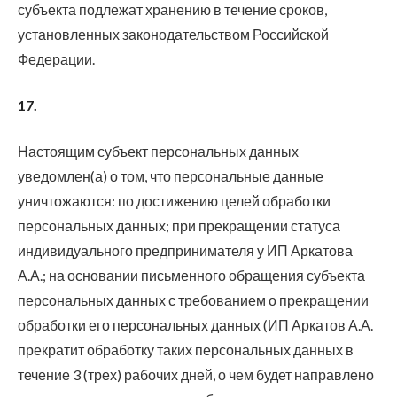
субъекта подлежат хранению в течение сроков,
установленных законодательством Российской
Федерации.
17.
Настоящим субъект персональных данных
уведомлен(а) о том, что персональные данные
уничтожаются: по достижению целей обработки
персональных данных; при прекращении статуса
индивидуального предпринимателя у ИП Аркатова
А.А.; на основании письменного обращения субъекта
персональных данных с требованием о прекращении
обработки его персональных данных (ИП Аркатов А.А.
прекратит обработку таких персональных данных в
течение 3 (трех) рабочих дней, о чем будет направлено