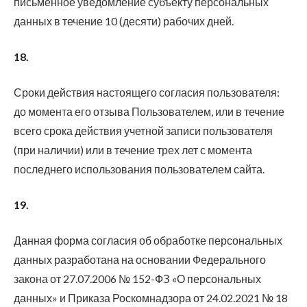
письменное уведомление субъекту персональных
данных в течение 10 (десяти) рабочих дней.
18.
Сроки действия настоящего согласия пользователя:
до момента его отзыва Пользователем, или в течение
всего срока действия учетной записи пользователя
(при наличии) или в течение трех лет с момента
последнего использования пользователем сайта.
19.
Данная форма согласия об обработке персональных
данных разработана на основании Федерального
закона от 27.07.2006 № 152-ФЗ «О персональных
данных» и Приказа Роскомнадзора от 24.02.2021 № 18