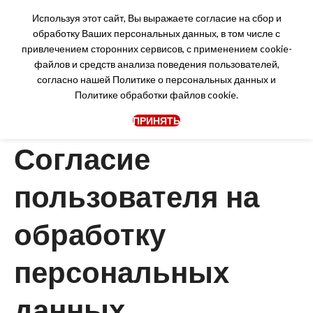
Используя этот сайт, Вы выражаете согласие на сбор и
обработку Ваших персональных данных, в том числе с
привлечением сторонних сервисов, с применением cookie-
файлов и средств анализа поведения пользователей,
Согласие на обработку
согласно нашей
Политике о персональных данных
и
Политике обработки файлов cookie.
персональных данных
ПРИНЯТЬ
Согласие
пользователя
на
обработку
персональных
данных