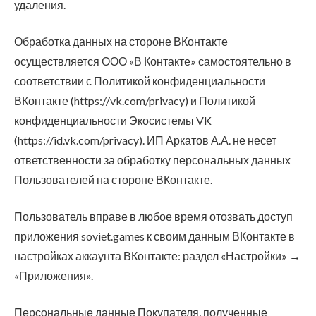
удаления.
Обработка данных на стороне ВКонтакте
осуществляется ООО «В Контакте» самостоятельно в
соответствии с Политикой конфиденциальности
ВКонтакте (https://vk.com/privacy) и Политикой
конфиденциальности Экосистемы VK
(https://id.vk.com/privacy). ИП Аркатов А.А. не несет
ответственности за обработку персональных данных
Пользователей на стороне ВКонтакте.
Пользователь вправе в любое время отозвать доступ
приложения soviet.games к своим данным ВКонтакте в
настройках аккаунта ВКонтакте: раздел «Настройки» →
«Приложения».
Персональные данные Покупателя, полученные