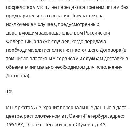
посредством VK ID, не передаются третьим лицам без
предварительного согласия Покупателя, за
исключением случаев, предусмотренных
действующим законодательством Российской
Федерации, а также случаев, когда передача
необходима для исполнения настоящего Договора (в
том числе платежным сервисам и службам доставки в
объеме, минимально необходимом для исполнения
Договора).
12.
ИП Аркатов А.А. хранит персональные данные в дата-
центре, расположенном в г. Санкт-Петербург, адрес:
195197, г. Санкт-Петербург, ул. Жукова, д. 43.