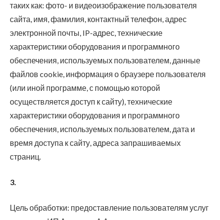
таких как: фото- и видеоизображение пользователя
сайта, имя, фамилия, контактный телефон, адрес
электронной почты, IP-адрес, технические
характеристики оборудования и программного
обеспечения, используемых пользователем, данные
файлов cookie, информация о браузере пользователя
(или иной программе, с помощью которой
осуществляется доступ к сайту), технические
характеристики оборудования и программного
обеспечения, используемых пользователем, дата и
время доступа к сайту, адреса запрашиваемых
страниц.
3.
Цель обработки: предоставление пользователям услуг