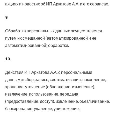
акциях и новостях об ИП Аркатове А.А. и его сервисах.
9.
Обработка персональных данных осуществляется
путем их смешанной (автоматизированной и не
автоматизированной) обработки.
10.
Действия ИП Аркатова А.А. с персональными
данными: сбор, запись, систематизация, накопление,
хранение, уточнение (обновление, изменение),
извлечение, использование, передача
(предоставление, доступ), извлечение, обезличивание,
блокирование, удаление, уничтожение.