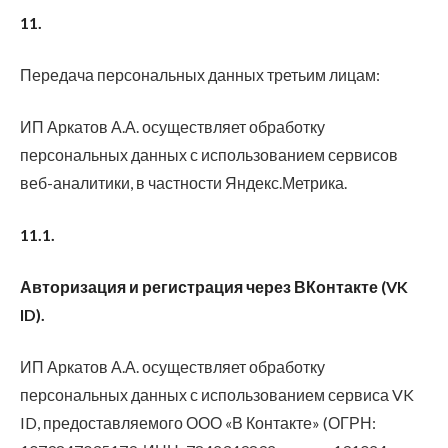
11.
Передача персональных данных третьим лицам:
ИП Аркатов А.А. осуществляет обработку
персональных данных с использованием сервисов
веб-аналитики, в частности Яндекс.Метрика.
11.
1.
Авторизация и регистрация через ВКонтакте (VK
ID).
ИП Аркатов А.А. осуществляет обработку
персональных данных с использованием сервиса VK
ID, предоставляемого ООО «В Контакте» (ОГРН: