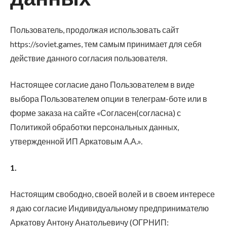
Пользователь, продолжая использовать сайт
https://soviet.games, тем самым принимает для себя
действие данного согласия пользователя.
Настоящее согласие дано Пользователем в виде
выбора Пользователем опции в телеграм-боте или в
форме заказа на сайте «Согласен(согласна) с
Политикой обработки персональных данных,
утвержденной ИП Аркатовым А.А.».
1.
Настоящим свободно, своей волей и в своем интересе
я даю согласие Индивидуальному предпринимателю
Аркатову Антону Анатольевичу (ОГРНИП: