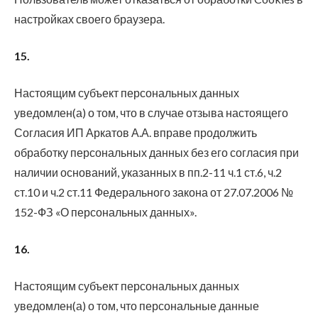
настройках своего браузера.
15.
Настоящим субъект персональных данных
уведомлен(а) о том, что в случае отзыва настоящего
Согласия ИП Аркатов А.А. вправе продолжить
обработку персональных данных без его согласия при
наличии оснований, указанных в пп.2-11 ч.1 ст.6, ч.2
ст.10 и ч.2 ст.11 Федерального закона от 27.07.2006 №
152-ФЗ «О персональных данных».
16.
Настоящим субъект персональных данных
уведомлен(а) о том, что персональные данные