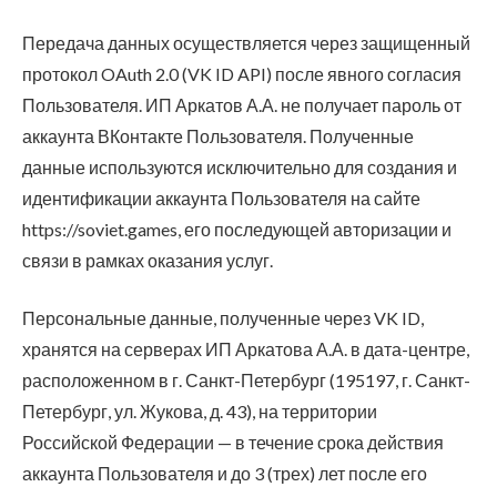
Передача данных осуществляется через защищенный
протокол OAuth 2.0 (VK ID API) после явного согласия
Пользователя. ИП Аркатов А.А. не получает пароль от
аккаунта ВКонтакте Пользователя. Полученные
данные используются исключительно для создания и
идентификации аккаунта Пользователя на сайте
https://soviet.games, его последующей авторизации и
связи в рамках оказания услуг.
Персональные данные, полученные через VK ID,
хранятся на серверах ИП Аркатова А.А. в дата-центре,
расположенном в г. Санкт-Петербург (195197, г. Санкт-
Петербург, ул. Жукова, д. 43), на территории
Российской Федерации — в течение срока действия
аккаунта Пользователя и до 3 (трех) лет после его