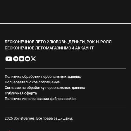
БЕСКОНЕЧНОЕ ЛЕТО 2
ЛЮБОВЬ, ДЕНЬГИ, РОК-Н-РОЛЛ
БЕСКОНЕЧНОЕ ЛЕТО
МАГАЗИН
МОЙ АККАУНТ
Политика обработки персональных данных
Пользовательское соглашение
Согласие на обработку персональных данных
Публичная оферта
Политика использования файлов cookies
2026 SovietGames. Все права защищены.