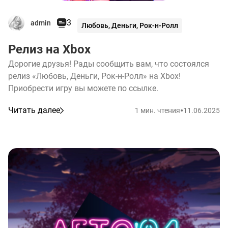
3
admin
Любовь, Деньги, Рок-н-Ролл
Релиз на Xbox
Дорогие друзья! Рады сообщить вам, что состоялся
релиз «Любовь, Деньги, Рок-н-Ролл» на Xbox!
Приобрести игру вы можете по ссылке.
•
Читать далее
1 мин. чтения
11.06.2025