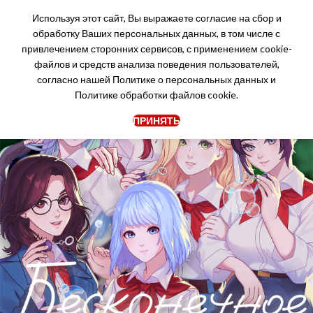
Используя этот сайт, Вы выражаете согласие на сбор и
обработку Ваших персональных данных, в том числе с
привлечением сторонних сервисов, с применением cookie-
файлов и средств анализа поведения пользователей,
согласно нашей
Политике о персональных данных
и
Политике обработки файлов cookie.
ПРИНЯТЬ