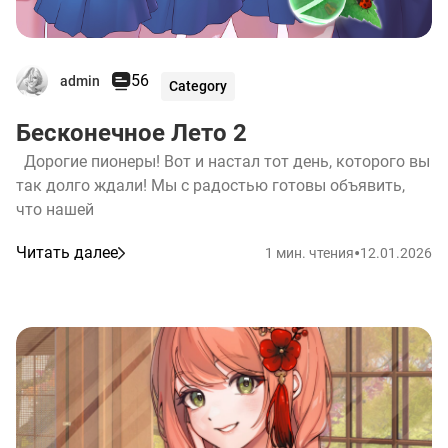
56
admin
Category
Бесконечное Лето 2
Дорогие пионеры! Вот и настал тот день, которого вы
так долго ждали! Мы с радостью готовы объявить,
что нашей
•
Читать далее
1 мин. чтения
12.01.2026