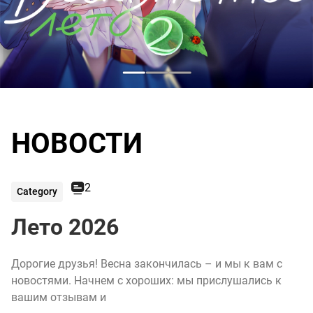
НОВОСТИ
2
Category
Лето 2026
Дорогие друзья! Весна закончилась – и мы к вам с
новостями. Начнем с хороших: мы прислушались к
вашим отзывам и