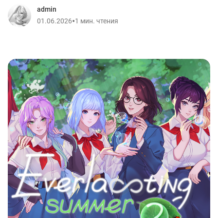
admin
•
01.06.2026
1 мин. чтения