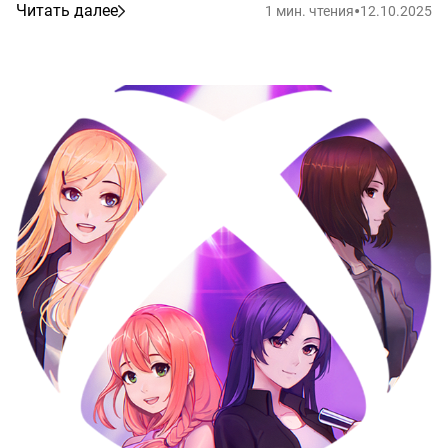
•
Читать далее
1 мин. чтения
12.10.2025