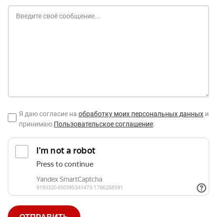
Я даю согласие на
обработку моих персональных данных
и
принимаю
Пользовательское соглашение
.