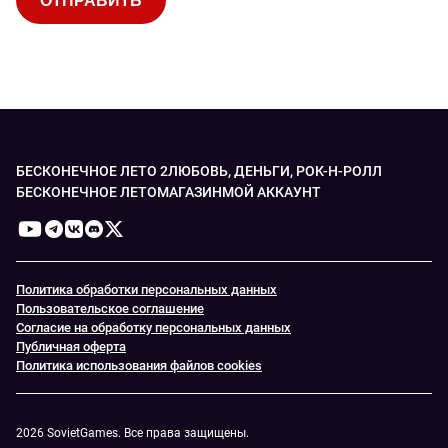
БЕСКОНЕЧНОЕ ЛЕТО 2
ЛЮБОВЬ, ДЕНЬГИ, РОК-Н-РОЛЛ
БЕСКОНЕЧНОЕ ЛЕТО
МАГАЗИН
МОЙ АККАУНТ
Политика обработки персональных данных
Пользовательское соглашение
Согласие на обработку персональных данных
Публичная оферта
Политика использования файлов cookies
2026 SovietGames. Все права защищены.