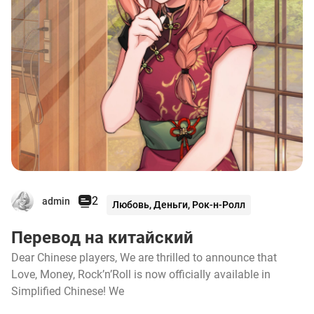
2
admin
Любовь, Деньги, Рок-н-Ролл
Перевод на китайский
Dear Chinese players, We are thrilled to announce that
Love, Money, Rock’n’Roll is now officially available in
Simplified Chinese! We