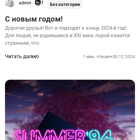
1
admin
Без категории
С новым годом!
Дорогие друзья! Вот и подходит к концу 2024-й год!
Для людей, не родившихся в XXI веке, порой кажется
странным, что
•
Читать далее
1 мин. чтения
30.12.2024