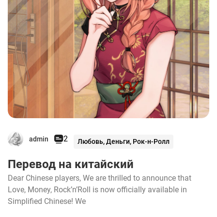
2
admin
Любовь, Деньги, Рок-н-Ролл
Перевод на китайский
Dear Chinese players, We are thrilled to announce that
Love, Money, Rock’n’Roll is now officially available in
Simplified Chinese! We