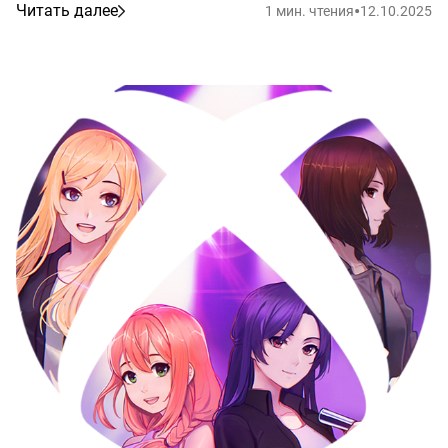
•
Читать далее
1 мин. чтения
12.10.2025