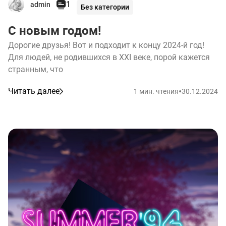
1
admin
Без категории
С новым годом!
Дорогие друзья! Вот и подходит к концу 2024-й год!
Для людей, не родившихся в XXI веке, порой кажется
странным, что
•
Читать далее
1 мин. чтения
30.12.2024