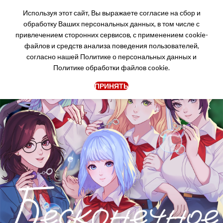
Используя этот сайт, Вы выражаете согласие на сбор и
обработку Ваших персональных данных, в том числе с
привлечением сторонних сервисов, с применением cookie-
файлов и средств анализа поведения пользователей,
согласно нашей
Политике о персональных данных
и
Политике обработки файлов cookie.
ПРИНЯТЬ