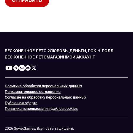
БЕСКОНЕЧНОЕ ЛЕТО 2
ЛЮБОВЬ, ДЕНЬГИ, РОК-Н-РОЛЛ
БЕСКОНЕЧНОЕ ЛЕТО
МАГАЗИН
МОЙ АККАУНТ
Политика обработки персональных данных
Пользовательское соглашение
Согласие на обработку персональных данных
Публичная оферта
Политика использования файлов cookies
2026 SovietGames. Все права защищены.