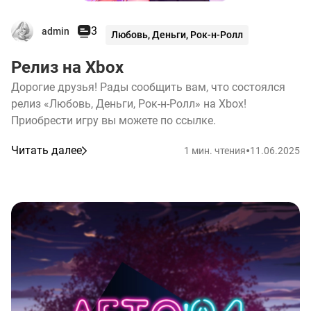
3
admin
Любовь, Деньги, Рок-н-Ролл
Релиз на Xbox
Дорогие друзья! Рады сообщить вам, что состоялся
релиз «Любовь, Деньги, Рок-н-Ролл» на Xbox!
Приобрести игру вы можете по ссылке.
•
Читать далее
1 мин. чтения
11.06.2025