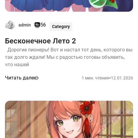
56
admin
Category
Бесконечное Лето 2
Дорогие пионеры! Вот и настал тот день, которого вы
так долго ждали! Мы с радостью готовы объявить,
что нашей
•
Читать далее
1 мин. чтения
12.01.2026