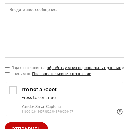
Я даю согласие на
обработку моих персональных данных
и
принимаю
Пользовательское соглашение
.