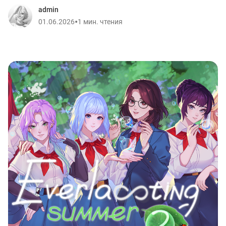
admin
•
01.06.2026
1 мин. чтения