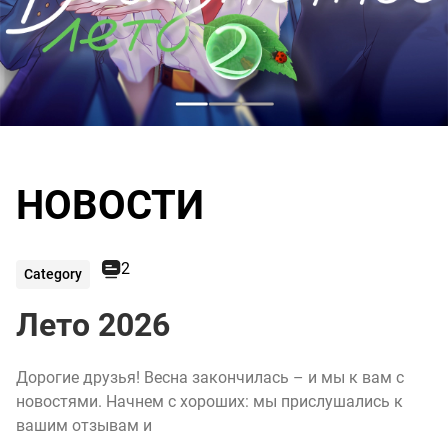
НОВОСТИ
2
Category
Лето 2026
Дорогие друзья! Весна закончилась – и мы к вам с
новостями. Начнем с хороших: мы прислушались к
вашим отзывам и