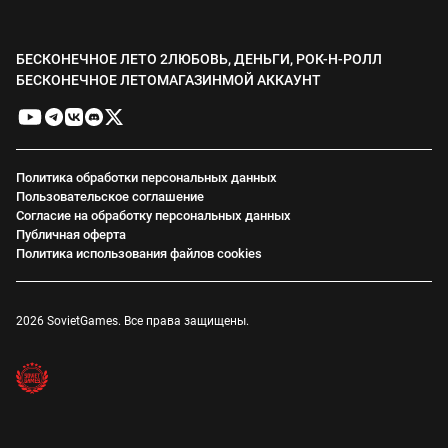
БЕСКОНЕЧНОЕ ЛЕТО 2
ЛЮБОВЬ, ДЕНЬГИ, РОК-Н-РОЛЛ
БЕСКОНЕЧНОЕ ЛЕТО
МАГАЗИН
МОЙ АККАУНТ
Политика обработки персональных данных
Пользовательское соглашение
Согласие на обработку персональных данных
Публичная оферта
Политика использования файлов cookies
2026 SovietGames. Все права защищены.