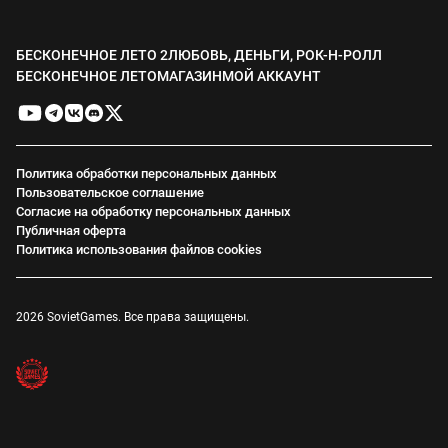
БЕСКОНЕЧНОЕ ЛЕТО 2
ЛЮБОВЬ, ДЕНЬГИ, РОК-Н-РОЛЛ
БЕСКОНЕЧНОЕ ЛЕТО
МАГАЗИН
МОЙ АККАУНТ
Политика обработки персональных данных
Пользовательское соглашение
Согласие на обработку персональных данных
Публичная оферта
Политика использования файлов cookies
2026 SovietGames. Все права защищены.