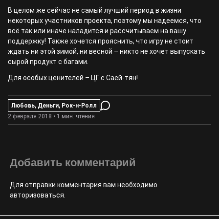
В целом же сейчас не самый лучший период в жизни
некоторых участников проекта, поэтому мы надеемся, что
всё так или иначе наладится и рассчитываем на вашу
поддержку! Также хочется прояснить, что игру не стоит
ждать ни этой зимой, ни весной – никто не хочет выпускать
сырой продукт с багами.
Для особых ценителей – ЦГ с Саей-тян!
Любовь, Деньги, Рок-н-Ролл
2 февраля 2018 • 1 мин. чтения
Добавить комментарий
Для отправки комментария вам необходимо
авторизоваться
.