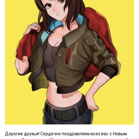
Дорогие друзья! Сердечно поздравляем всех вас с Новым