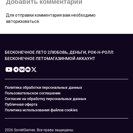
Добавить комментарий
Для отправки комментария вам необходимо
авторизоваться
.
БЕСКОНЕЧНОЕ ЛЕТО 2
ЛЮБОВЬ, ДЕНЬГИ, РОК-Н-РОЛЛ
БЕСКОНЕЧНОЕ ЛЕТО
МАГАЗИН
МОЙ АККАУНТ
Политика обработки персональных данных
Пользовательское соглашение
Согласие на обработку персональных данных
Публичная оферта
Политика использования файлов cookies
2026 SovietGames. Все права защищены.