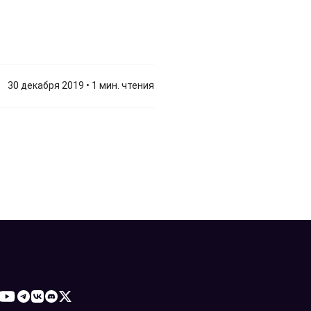
30 декабря 2019 • 1 мин. чтения