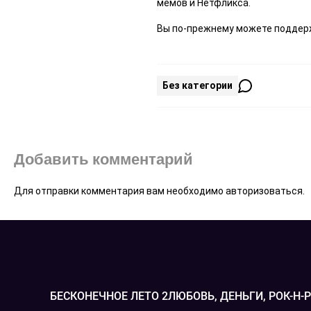
мемов и Нетфликса.
Вы по-прежнему можете поддерж
Без категории
Добавить комментарий
Для отправки комментария вам необходимо
авторизоваться
.
БЕСКОНЕЧНОЕ ЛЕТО 2
ЛЮБОВЬ, ДЕНЬГИ, РОК-Н-