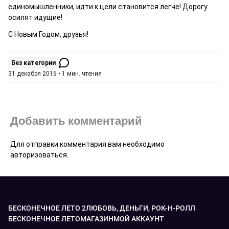
единомышленники, идти к цели становится легче! Дорогу
осилят идущие!
С Новым Годом, друзья!
Без категории
31 декабря 2016 • 1 мин. чтения
Добавить комментарий
Для отправки комментария вам необходимо
авторизоваться
.
БЕСКОНЕЧНОЕ ЛЕТО 2
ЛЮБОВЬ, ДЕНЬГИ, РОК-Н-РОЛЛ
БЕСКОНЕЧНОЕ ЛЕТО
МАГАЗИН
МОЙ АККАУНТ