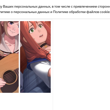
тку Ваших персональных данных, в том числе с привлечением сторон
НАШИ ИГРЫ
МАГАЗИН
КОНТАКТЫ
БЛ
литике о персональных данных
и
Политике обработки файлов cookie