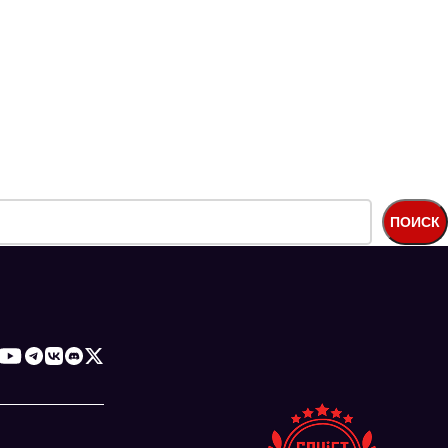
ПОИСК