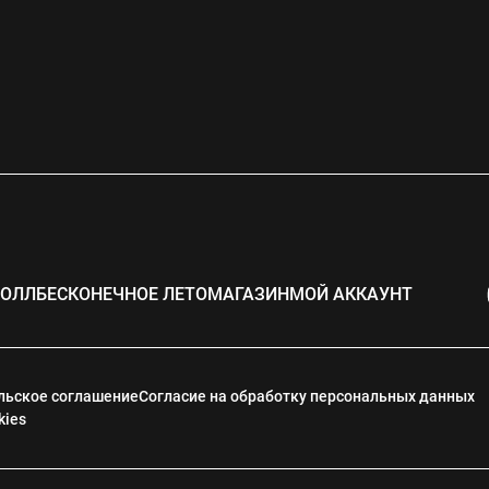
РОЛЛ
БЕСКОНЕЧНОЕ ЛЕТО
МАГАЗИН
МОЙ АККАУНТ
льское соглашение
Согласие на обработку персональных данных
kies