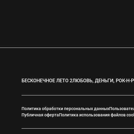
БЕСКОНЕЧНОЕ ЛЕТО 2
ЛЮБОВЬ, ДЕНЬГИ, РОК-Н-
Политика обработки персональных данных
Пользовате
Публичная оферта
Политика использования файлов coo