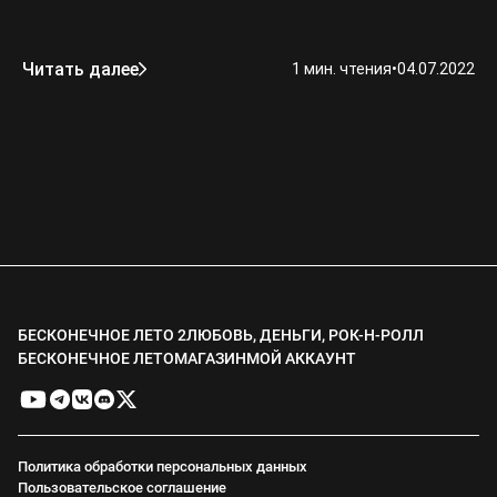
Читать далее
1 мин. чтения
•
04.07.2022
БЕСКОНЕЧНОЕ ЛЕТО 2
ЛЮБОВЬ, ДЕНЬГИ, РОК-Н-РОЛЛ
БЕСКОНЕЧНОЕ ЛЕТО
МАГАЗИН
МОЙ АККАУНТ
Политика обработки персональных данных
Пользовательское соглашение