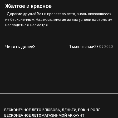
Жёлтое и красное
Дорогие друзья! Вот и пролетело лето, вновь оказавшееся
не бесконечным. Надеюсь, многие из вас успели вдоволь им
насладиться, несмотря
Читать далее
1 мин. чтения
•
23.09.2020
БЕСКОНЕЧНОЕ ЛЕТО 2
ЛЮБОВЬ, ДЕНЬГИ, РОК-Н-РОЛЛ
БЕСКОНЕЧНОЕ ЛЕТО
МАГАЗИН
МОЙ АККАУНТ