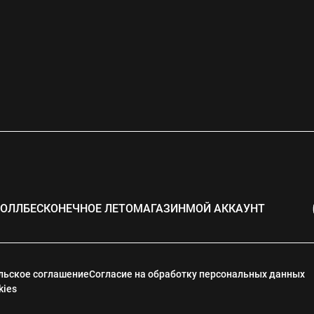
РОЛЛ
БЕСКОНЕЧНОЕ ЛЕТО
МАГАЗИН
МОЙ АККАУНТ
льское соглашение
Согласие на обработку персональных данных
kies