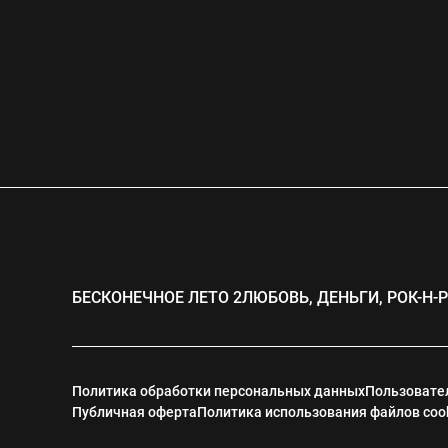
БЕСКОНЕЧНОЕ ЛЕТО 2
ЛЮБОВЬ, ДЕНЬГИ, РОК-Н-
Политика обработки персональных данных
Пользовате
Публичная оферта
Политика использования файлов coo