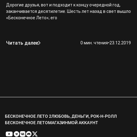
Дорогие друзья, вот и подходит к концу очередной год,
заканчивается десятилетие. Шесть лет назад в свет вышло
«Бесконечное Лето»; его
Читать далее
0 мин. чтения
•
23.12.2019
БЕСКОНЕЧНОЕ ЛЕТО 2
ЛЮБОВЬ, ДЕНЬГИ, РОК-Н-РОЛЛ
БЕСКОНЕЧНОЕ ЛЕТО
МАГАЗИН
МОЙ АККАУНТ