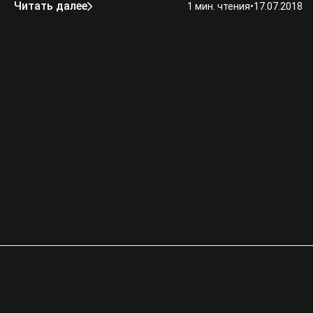
Читать далее
1 мин. чтения
•
17.07.2018