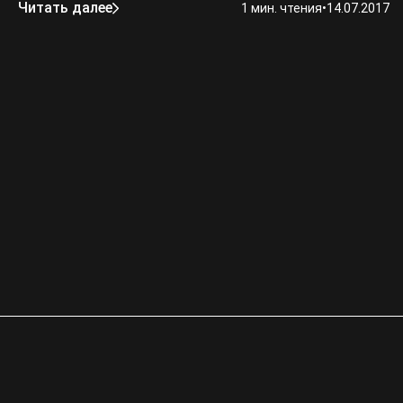
Читать далее
1 мин. чтения
•
14.07.2017