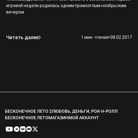
игровой недели родилась одним промозглым ноябрьским
вечером
Читать далее
1 мин. чтения
•
08.02.2017
БЕСКОНЕЧНОЕ ЛЕТО 2
ЛЮБОВЬ, ДЕНЬГИ, РОК-Н-РОЛЛ
БЕСКОНЕЧНОЕ ЛЕТО
МАГАЗИН
МОЙ АККАУНТ