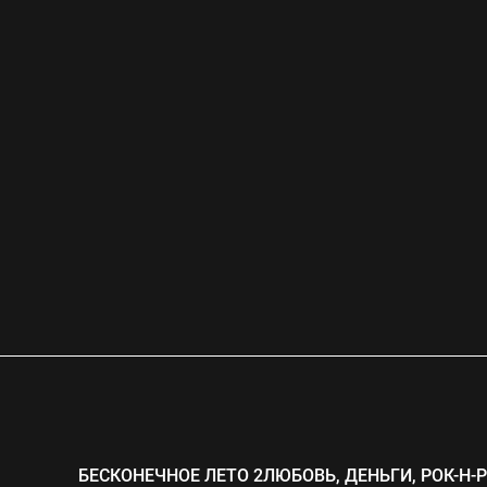
БЕСКОНЕЧНОЕ ЛЕТО 2
ЛЮБОВЬ, ДЕНЬГИ, РОК-Н-