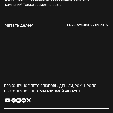
кампании! Также возможно даже
Читать далее
1 мин. чтения
•
27.09.2016
БЕСКОНЕЧНОЕ ЛЕТО 2
ЛЮБОВЬ, ДЕНЬГИ, РОК-Н-РОЛЛ
БЕСКОНЕЧНОЕ ЛЕТО
МАГАЗИН
МОЙ АККАУНТ