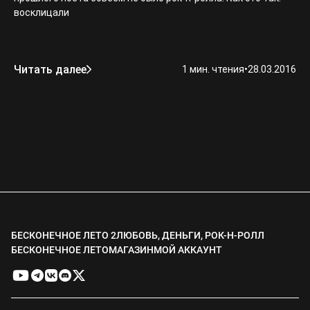
восклицали
Читать далее
1 мин. чтения
•
28.03.2016
БЕСКОНЕЧНОЕ ЛЕТО 2
ЛЮБОВЬ, ДЕНЬГИ, РОК-Н-РОЛЛ
БЕСКОНЕЧНОЕ ЛЕТО
МАГАЗИН
МОЙ АККАУНТ