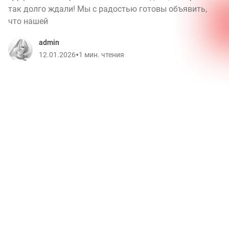
так долго ждали! Мы с радостью готовы объявить,
что нашей
admin
•
12.01.2026
1 мин. чтения