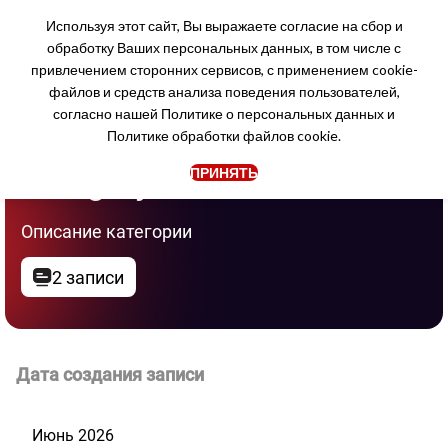
Используя этот сайт, Вы выражаете согласие на сбор и
обработку Ваших персональных данных, в том числе с
привлечением сторонних сервисов, с применением cookie-
файлов и средств анализа поведения пользователей,
согласно нашей
Политике о персональных данных
и
Политике обработки файлов cookie.
Category
ПРИНЯТЬ
Описание категории
2 записи
Дата создания записи
Июнь 2026