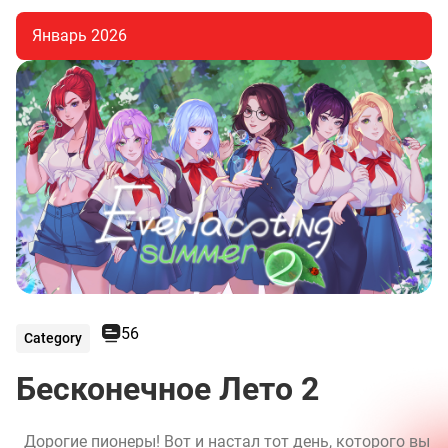
Январь 2026
56
Category
Бесконечное Лето 2
Дорогие пионеры! Вот и настал тот день, которого вы