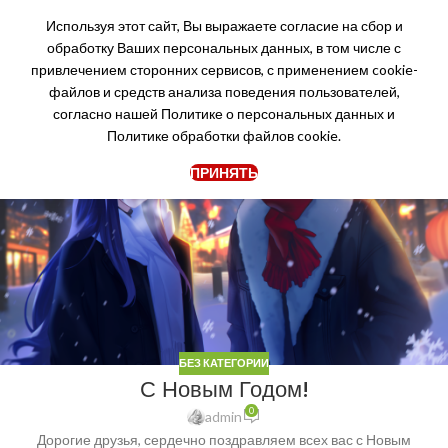
Используя этот сайт, Вы выражаете согласие на сбор и
обработку Ваших персональных данных, в том числе с
привлечением сторонних сервисов, с применением cookie-
файлов и средств анализа поведения пользователей,
30
согласно нашей
Политике о персональных данных
и
ДЕК
Политике обработки файлов cookie.
ПРИНЯТЬ
БЕЗ КАТЕГОРИИ
С Новым Годом!
0
admin
Дорогие друзья, сердечно поздравляем всех вас с Новым